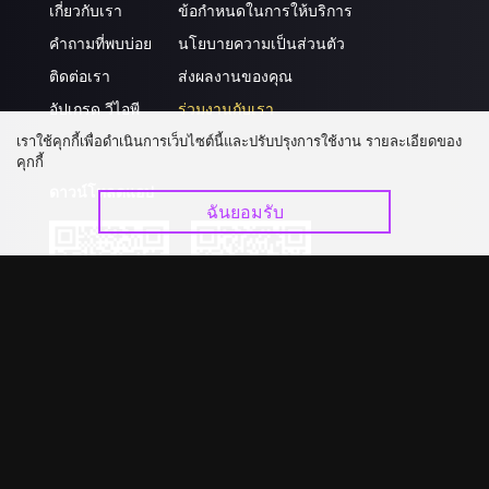
เกี่ยวกับเรา
ข้อกำหนดในการให้บริการ
คำถามที่พบบ่อย
นโยบายความเป็นส่วนตัว
ติดต่อเรา
ส่งผลงานของคุณ
อัปเกรด วีไอพี
ร่วมงานกับเรา
เราใช้คุกกี้เพื่อดำเนินการเว็บไซต์นี้และปรับปรุงการใช้งาน รายละเอียดของ
คุกกี้
ดาวน์โหลดแอป
ฉันยอมรับ