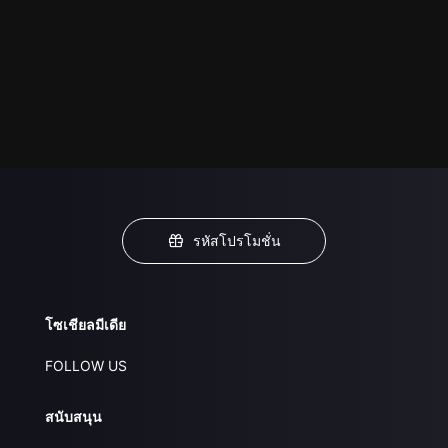
รหัสโปรโมชั่น
โซเชียลมีเดีย
FOLLOW US
สนับสนุน