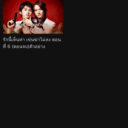
รักนี้เห็นท่า เข่นฆ่าไม่ลง ตอน
ที่ 6 (ตอนจบ)ตัวอย่าง