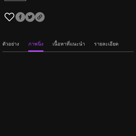
ตัวอย่าง
ภาพนิ่ง
เนื้อหาที่แนะนำ
รายละเอียด