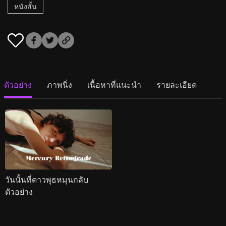
หนังสั้น
ตัวอย่าง
ภาพนิ่ง
เนื้อหาที่แนะนำ
รายละเอียด
วันนั้นที่ดาวพุธหมุนกลับ
ตัวอย่าง