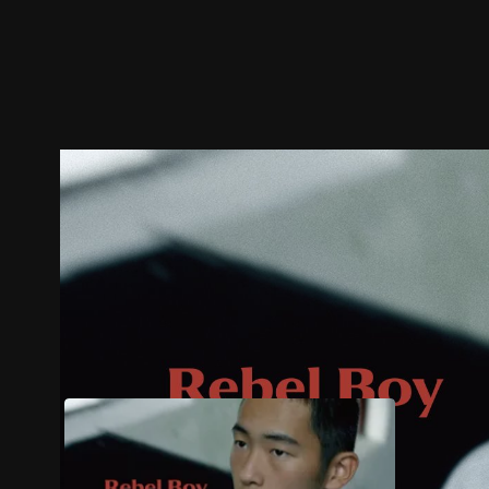
ตัวอย่าง
ภาพนิ่ง
เนื้อหาที่แนะนำ
รายละเอียด