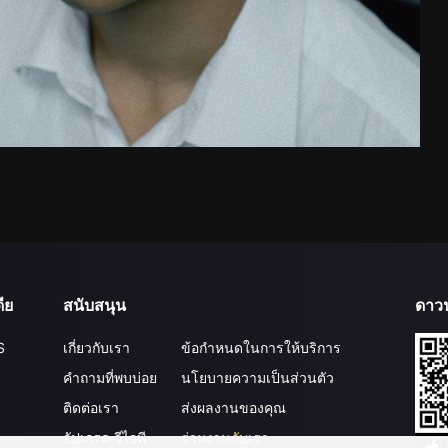
ีย
สนับสนุน
ดาว
S
เกี่ยวกับเรา
ข้อกำหนดในการให้บริการ
คำถามที่พบบ่อย
นโยบายความเป็นส่วนตัว
ติดต่อเรา
ส่งผลงานของคุณ
อัปเกรด วีไอพี
ร่วมงานกับเรา