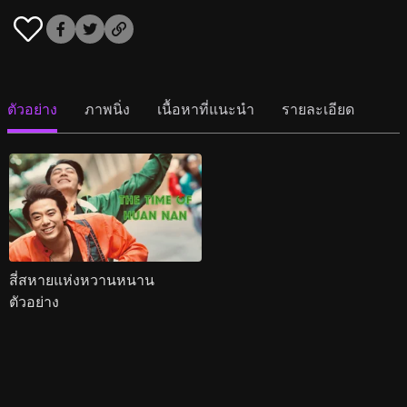
ตัวอย่าง
ภาพนิ่ง
เนื้อหาที่แนะนำ
รายละเอียด
สี่สหายแห่งหวานหนาน
ตัวอย่าง