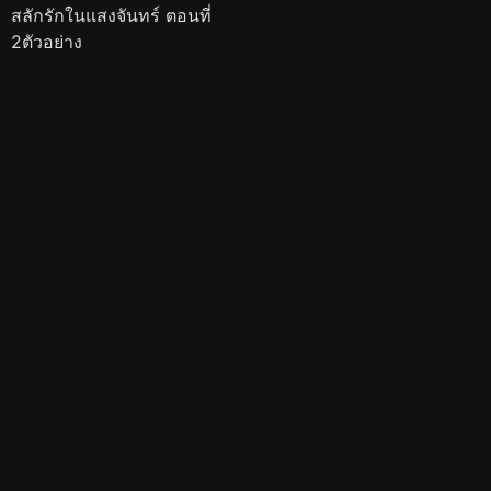
สลักรักในแสงจันทร์ ตอนที่
2ตัวอย่าง