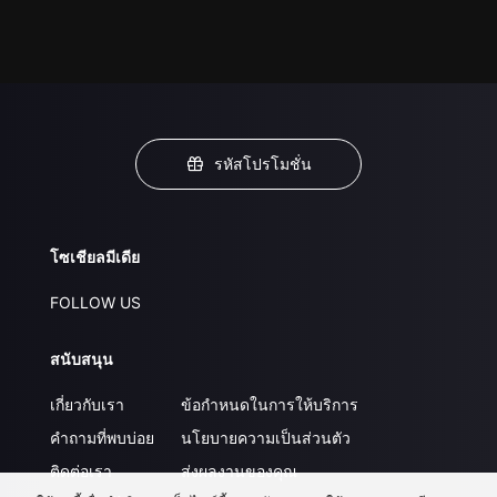
รหัสโปรโมชั่น
โซเชียลมีเดีย
FOLLOW US
สนับสนุน
เกี่ยวกับเรา
ข้อกำหนดในการให้บริการ
คำถามที่พบบ่อย
นโยบายความเป็นส่วนตัว
ติดต่อเรา
ส่งผลงานของคุณ