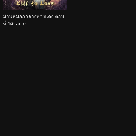
ม่านหมอกกลางทางแดง ตอน
ที่ 1ตัวอย่าง