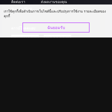
ติดต่อเรา
ส่งผลงานของคุณ
อัปเกรด วีไอพี
ร่วมงานกับเรา
เราใช้คุกกี้เพื่อดำเนินการเว็บไซต์นี้และปรับปรุงการใช้งาน รายละเอียดของ
คุกกี้
ฉันยอมรับ
ดาวน์โหลดแอป