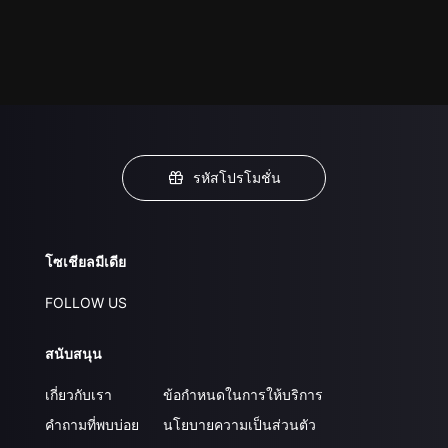
รหัสโปรโมชั่น
โซเชียลมีเดีย
FOLLOW US
สนับสนุน
เกี่ยวกับเรา
ข้อกำหนดในการให้บริการ
คำถามที่พบบ่อย
นโยบายความเป็นส่วนตัว