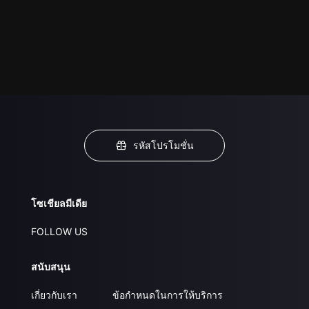
รหัสโปรโมชั่น
โซเชียลมีเดีย
FOLLOW US
สนับสนุน
เกี่ยวกับเรา
ข้อกำหนดในการให้บริการ