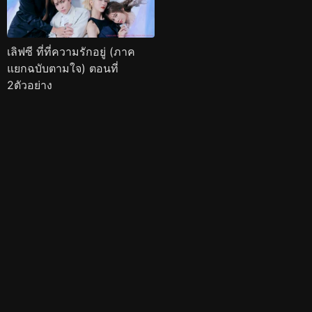
เลิฟซี ที่ที่ความรักอยู่ (ภาค
แยกฉบับตามใจ) ตอนที่
2ตัวอย่าง