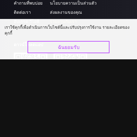
คำถามที่พบบ่อย
นโยบายความเป็นส่วนตัว
ติดต่อเรา
ส่งผลงานของคุณ
อัปเกรด วีไอพี
ร่วมงานกับเรา
เราใช้คุกกี้เพื่อดำเนินการเว็บไซต์นี้และปรับปรุงการใช้งาน รายละเอียดของ
คุกกี้
ดาวน์โหลดแอป
ฉันยอมรับ