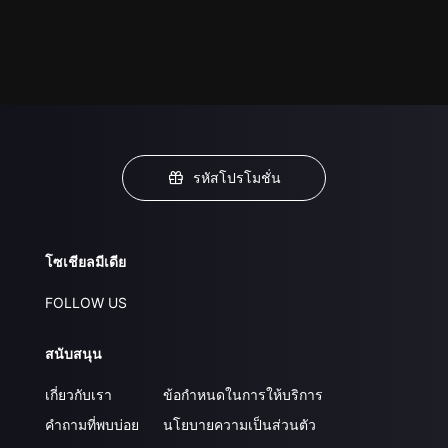
รหัสโปรโมชั่น
โซเชียลมีเดีย
FOLLOW US
สนับสนุน
เกี่ยวกับเรา
ข้อกำหนดในการให้บริการ
คำถามที่พบบ่อย
นโยบายความเป็นส่วนตัว