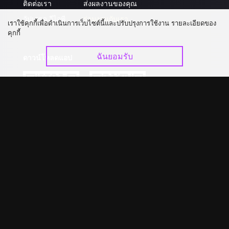
ติดต่อเรา
ส่งผลงานของคุณ
อัปเกรด วีไอพี
ร่วมงานกับเรา
เราใช้คุกกี้เพื่อดำเนินการเว็บไซต์นี้และปรับปรุงการใช้งาน รายละเอียดของ
คุกกี้
ฉันยอมรับ
ดาวน์โหลดแอป