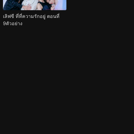
เลิฟซี ที่ที่ความรักอยู่ ตอนที่
9ตัวอย่าง