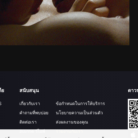
ีย
สนับสนุน
ดาว
S
เกี่ยวกับเรา
ข้อกำหนดในการให้บริการ
คำถามที่พบบ่อย
นโยบายความเป็นส่วนตัว
ติดต่อเรา
ส่งผลงานของคุณ
อัปเกรด วีไอพี
ร่วมงานกับเรา