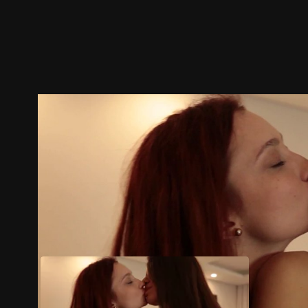
ตัวอย่าง
ภาพนิ่ง
เนื้อหาที่แนะนำ
รายละเอียด