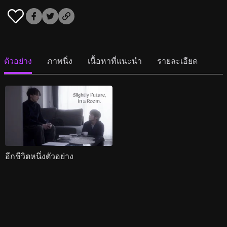
ตัวอย่าง
ภาพนิ่ง
เนื้อหาที่แนะนำ
รายละเอียด
อีกชีวิตหนึ่งตัวอย่าง