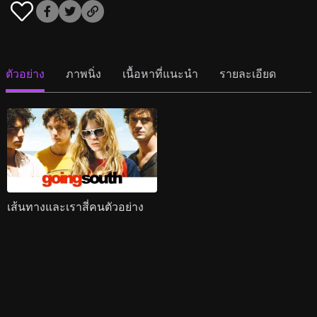
ตัวอย่าง
ภาพนิ่ง
เนื้อหาที่แนะนำ
รายละเอียด
เส้นทางและเราสี่คนตัวอย่าง