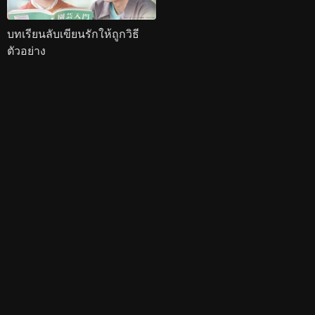
บทเรียนลับเขียนรักให้ถูกวิธี
ตัวอย่าง