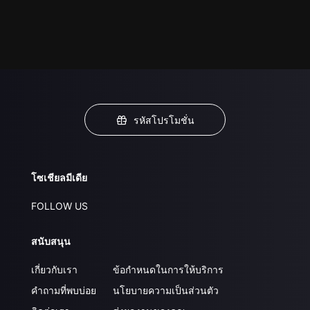
รหัสโปรโมชั่น
โซเชียลมีเดีย
FOLLOW US
สนับสนุน
เกี่ยวกับเรา
ข้อกำหนดในการให้บริการ
คำถามที่พบบ่อย
นโยบายความเป็นส่วนตัว