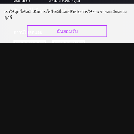
ติดต่อเรา
ส่งผลงานของคุณ
อัปเกรด วีไอพี
ร่วมงานกับเรา
เราใช้คุกกี้เพื่อดำเนินการเว็บไซต์นี้และปรับปรุงการใช้งาน รายละเอียดของ
คุกกี้
ฉันยอมรับ
ดาวน์โหลดแอป