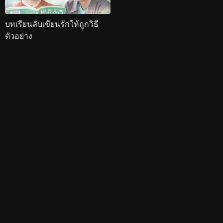
บทเรียนลับเขียนรักให้ถูกวิธี
ตัวอย่าง