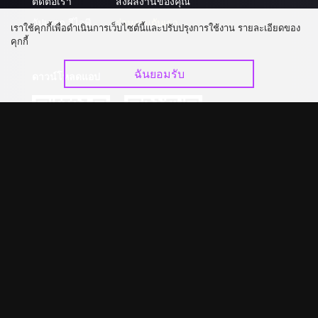
ติดต่อเรา
ส่งผลงานของคุณ
อัปเกรด วีไอพี
ร่วมงานกับเรา
เราใช้คุกกี้เพื่อดำเนินการเว็บไซต์นี้และปรับปรุงการใช้งาน รายละเอียดของ
คุกกี้
ฉันยอมรับ
ดาวน์โหลดแอป