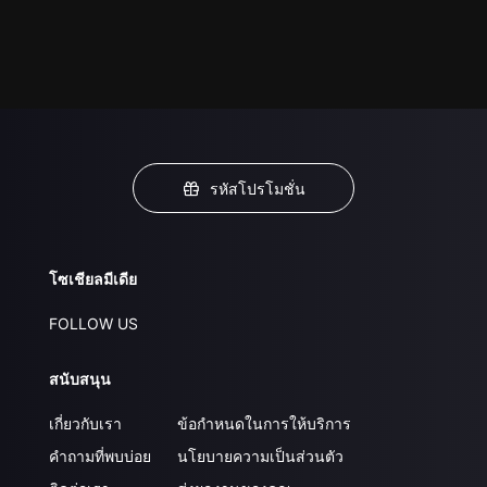
รหัสโปรโมชั่น
โซเชียลมีเดีย
FOLLOW US
สนับสนุน
เกี่ยวกับเรา
ข้อกำหนดในการให้บริการ
คำถามที่พบบ่อย
นโยบายความเป็นส่วนตัว