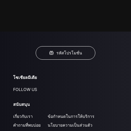
รหัสโปรโมชั่น
โซเชียลมีเดีย
FOLLOW US
สนับสนุน
เกี่ยวกับเรา
ข้อกำหนดในการให้บริการ
คำถามที่พบบ่อย
นโยบายความเป็นส่วนตัว