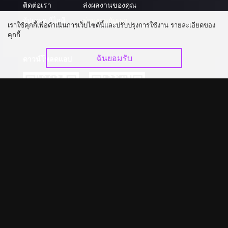
ติดต่อเรา
ส่งผลงานของคุณ
อัปเกรด วีไอพี
ร่วมงานกับเรา
เราใช้คุกกี้เพื่อดำเนินการเว็บไซต์นี้และปรับปรุงการใช้งาน รายละเอียดของ
คุกกี้
ฉันยอมรับ
ดาวน์โหลดแอป