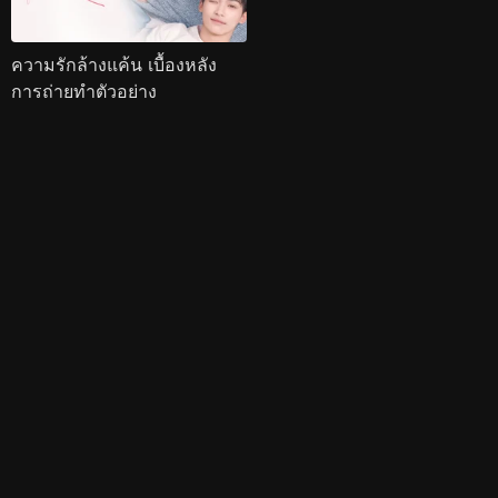
ความรักล้างแค้น เบื้องหลัง
การถ่ายทำตัวอย่าง