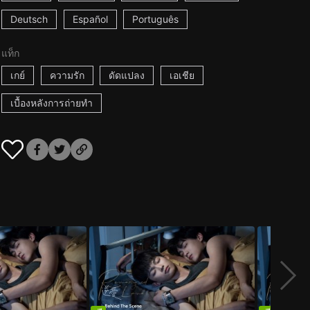
Deutsch
Español
Português
แท็ก
เกย์
ความรัก
ดัดแปลง
เอเชีย
เบื้องหลังการถ่ายทำ