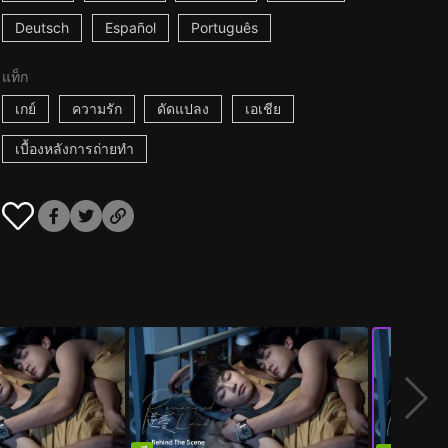
Deutsch
Español
Português
แท็ก
เกย์
ความรัก
ดัดแปลง
เอเชีย
เบื้องหลังการถ่ายทำ