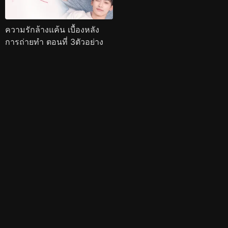
ความรักล้างแค้น เบื้องหลัง
การถ่ายทำ ตอนที่ 3ตัวอย่าง