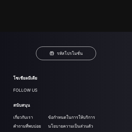
รหัสโปรโมชั่น
โซเชียลมีเดีย
FOLLOW US
สนับสนุน
เกี่ยวกับเรา
ข้อกำหนดในการให้บริการ
คำถามที่พบบ่อย
นโยบายความเป็นส่วนตัว