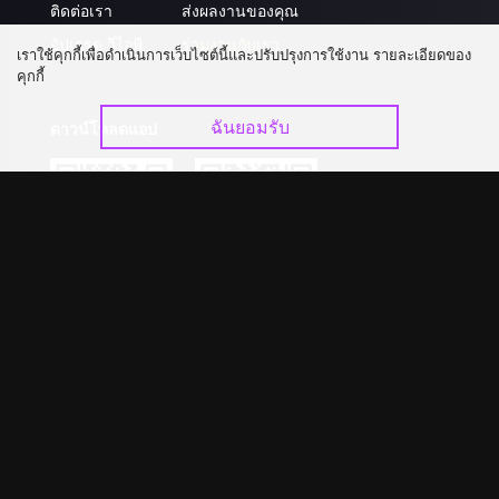
ติดต่อเรา
ส่งผลงานของคุณ
อัปเกรด วีไอพี
ร่วมงานกับเรา
เราใช้คุกกี้เพื่อดำเนินการเว็บไซต์นี้และปรับปรุงการใช้งาน รายละเอียดของ
คุกกี้
ฉันยอมรับ
ดาวน์โหลดแอป