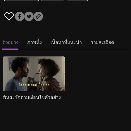
ตัวอย่าง
ภาพนิ่ง
เนื้อหาที่แนะนำ
รายละเอียด
พันธะรักตามเงื่อนไขตัวอย่าง