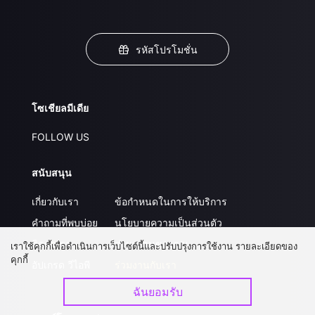
รหัสโปรโมชั่น
โซเชียลมีเดีย
FOLLOW US
สนับสนุน
เกี่ยวกับเรา
ข้อกำหนดในการให้บริการ
คำถามที่พบบ่อย
นโยบายความเป็นส่วนตัว
ติดต่อเรา
ส่งผลงานของคุณ
เราใช้คุกกี้เพื่อดำเนินการเว็บไซต์นี้และปรับปรุงการใช้งาน รายละเอียดของ
คุกกี้
อัปเกรด วีไอพี
ร่วมงานกับเรา
ฉันยอมรับ