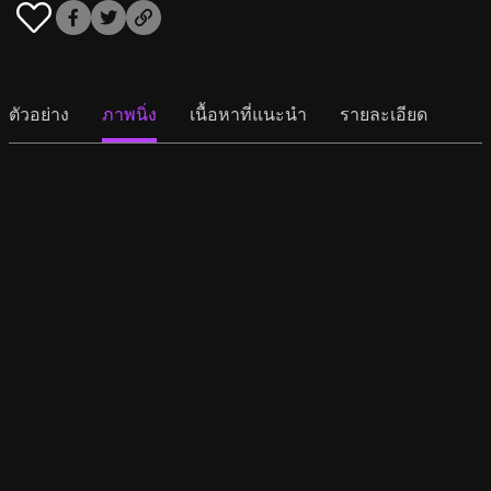
ตัวอย่าง
ภาพนิ่ง
เนื้อหาที่แนะนำ
รายละเอียด