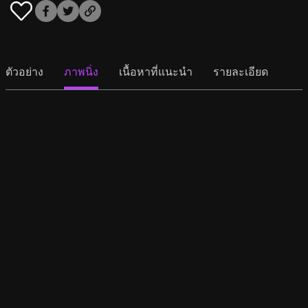
ตัวอย่าง
ภาพนิ่ง
เนื้อหาที่แนะนำ
รายละเอียด