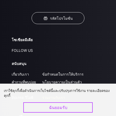
รหัสโปรโมชั่น
โซเชียลมีเดีย
FOLLOW US
สนับสนุน
เกี่ยวกับเรา
ข้อกำหนดในการให้บริการ
คำถามที่พบบ่อย
นโยบายความเป็นส่วนตัว
ติดต่อเรา
ส่งผลงานของคุณ
เราใช้คุกกี้เพื่อดำเนินการเว็บไซต์นี้และปรับปรุงการใช้งาน รายละเอียดของ
คุกกี้
อัปเกรด วีไอพี
ร่วมงานกับเรา
ฉันยอมรับ