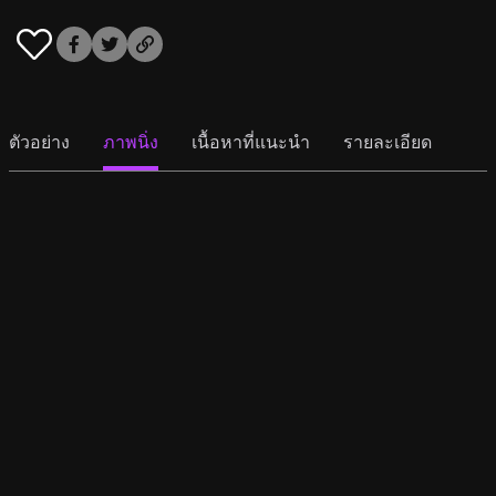
ตัวอย่าง
ภาพนิ่ง
เนื้อหาที่แนะนำ
รายละเอียด