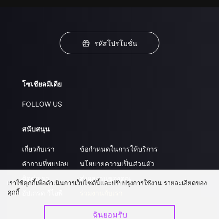
รหัสโปรโมชั่น
โซเชียลมีเดีย
FOLLOW US
สนับสนุน
เกี่ยวกับเรา
ข้อกำหนดในการให้บริการ
คำถามที่พบบ่อย
นโยบายความเป็นส่วนตัว
ติดต่อเรา
ส่งผลงานของคุณ
เราใช้คุกกี้เพื่อดำเนินการเว็บไซต์นี้และปรับปรุงการใช้งาน รายละเอียดของ
คุกกี้
อัปเกรด วีไอพี
ร่วมงานกับเรา
ฉันยอมรับ