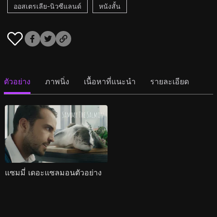
ออสเตรเลีย-นิวซีแลนด์
หนังสั้น
ตัวอย่าง
ภาพนิ่ง
เนื้อหาที่แนะนำ
รายละเอียด
แซมมี่ เดอะแซลมอนตัวอย่าง