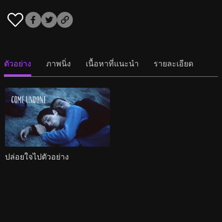
ตัวอย่าง
ภาพนิ่ง
เนื้อหาที่แนะนำ
รายละเอียด
ปล่อยใจไปตัวอย่าง