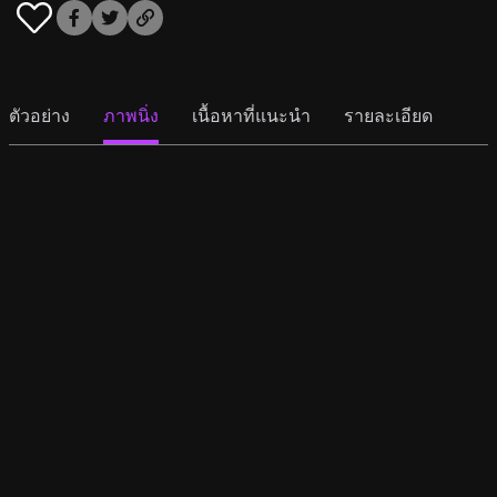
ตัวอย่าง
ภาพนิ่ง
เนื้อหาที่แนะนำ
รายละเอียด