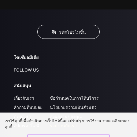
รหัสโปรโมชั่น
โซเชียลมีเดีย
FOLLOW US
สนับสนุน
เกี่ยวกับเรา
ข้อกำหนดในการให้บริการ
คำถามที่พบบ่อย
นโยบายความเป็นส่วนตัว
ติดต่อเรา
ส่งผลงานของคุณ
เราใช้คุกกี้เพื่อดำเนินการเว็บไซต์นี้และปรับปรุงการใช้งาน รายละเอียดของ
อัปเกรด วีไอพี
ร่วมงานกับเรา
คุกกี้