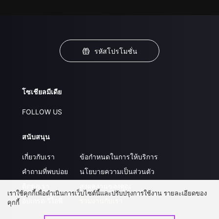
รหัสโปรโมชั่น
โซเชียลมีเดีย
FOLLOW US
สนับสนุน
เกี่ยวกับเรา
ข้อกำหนดในการให้บริการ
คำถามที่พบบ่อย
นโยบายความเป็นส่วนตัว
ติดต่อเรา
ส่งผลงานของคุณ
เราใช้คุกกี้เพื่อดำเนินการเว็บไซต์นี้และปรับปรุงการใช้งาน รายละเอียดของ
อัปเกรด วีไอพี
ร่วมงานกับเรา
คุกกี้