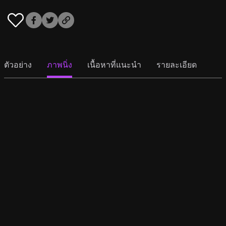
ตัวอย่าง
ภาพนิ่ง
เนื้อหาที่แนะนำ
รายละเอียด