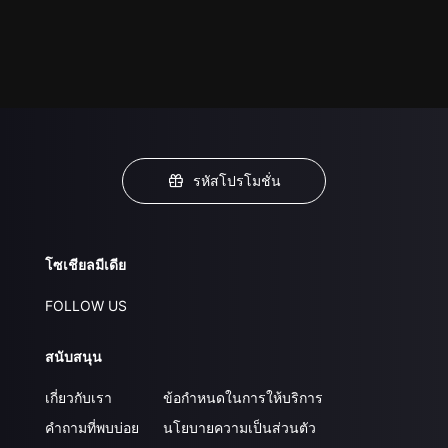
รหัสโปรโมชั่น
โซเชียลมีเดีย
FOLLOW US
สนับสนุน
เกี่ยวกับเรา
ข้อกำหนดในการให้บริการ
คำถามที่พบบ่อย
นโยบายความเป็นส่วนตัว