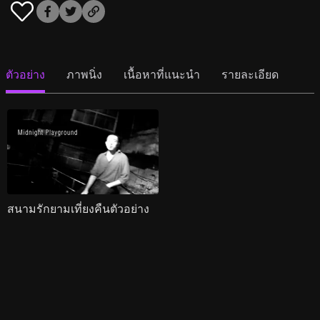
ตัวอย่าง
ภาพนิ่ง
เนื้อหาที่แนะนำ
รายละเอียด
สนามรักยามเที่ยงคืนตัวอย่าง