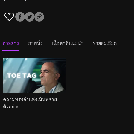
ตัวอย่าง
ภาพนิ่ง
เนื้อหาที่แนะนำ
รายละเอียด
ความทรงจำแห่งเนินทราย
ตัวอย่าง