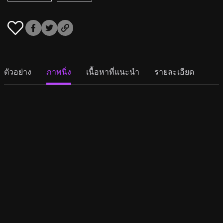
ตัวอย่าง
ภาพนิ่ง
เนื้อหาที่แนะนำ
รายละเอียด