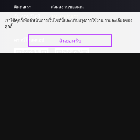
ติดต่อเรา
ส่งผลงานของคุณ
อัปเกรด วีไอพี
ร่วมงานกับเรา
เราใช้คุกกี้เพื่อดำเนินการเว็บไซต์นี้และปรับปรุงการใช้งาน รายละเอียดของ
คุกกี้
ดาวน์โหลดแอป
ฉันยอมรับ