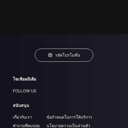
รหัสโปรโมชั่น
โซเชียลมีเดีย
FOLLOW US
สนับสนุน
เกี่ยวกับเรา
ข้อกำหนดในการให้บริการ
คำถามที่พบบ่อย
นโยบายความเป็นส่วนตัว