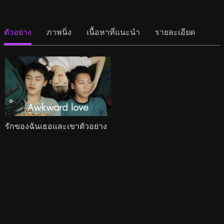
ตัวอย่าง
ภาพนิ่ง
เนื้อหาที่แนะนำ
รายละเอียด
รักของฉันเธอและเขาตัวอย่าง