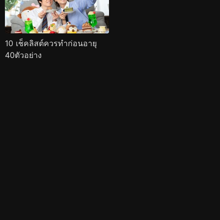
10 เช็คลิสต์ควรทำก่อนอายุ
40ตัวอย่าง