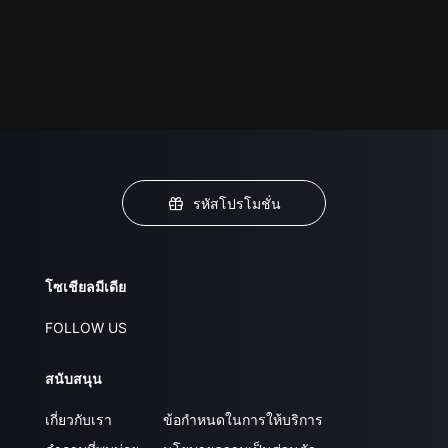
รหัสโปรโมชั่น
โซเชียลมีเดีย
FOLLOW US
สนับสนุน
เกี่ยวกับเรา
ข้อกำหนดในการให้บริการ