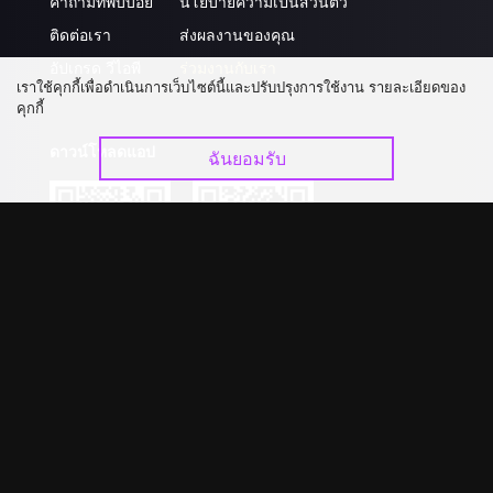
คำถามที่พบบ่อย
นโยบายความเป็นส่วนตัว
ติดต่อเรา
ส่งผลงานของคุณ
อัปเกรด วีไอพี
ร่วมงานกับเรา
เราใช้คุกกี้เพื่อดำเนินการเว็บไซต์นี้และปรับปรุงการใช้งาน รายละเอียดของ
คุกกี้
ดาวน์โหลดแอป
ฉันยอมรับ