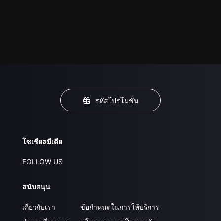
รหัสโปรโมชั่น
โซเชียลมีเดีย
FOLLOW US
สนับสนุน
เกี่ยวกับเรา
ข้อกำหนดในการให้บริการ