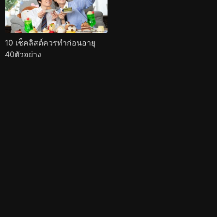
10 เช็คลิสต์ควรทำก่อนอายุ
40ตัวอย่าง