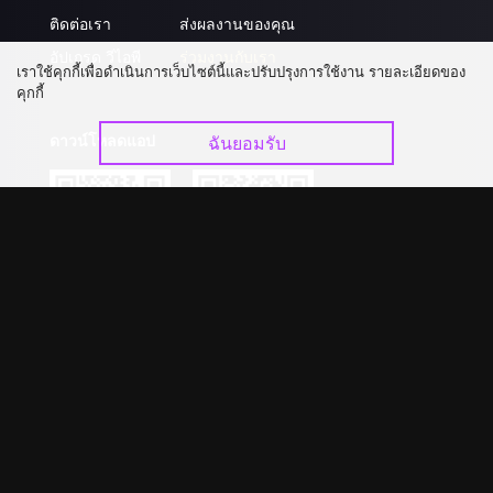
ติดต่อเรา
ส่งผลงานของคุณ
อัปเกรด วีไอพี
ร่วมงานกับเรา
เราใช้คุกกี้เพื่อดำเนินการเว็บไซต์นี้และปรับปรุงการใช้งาน รายละเอียดของ
คุกกี้
ดาวน์โหลดแอป
ฉันยอมรับ