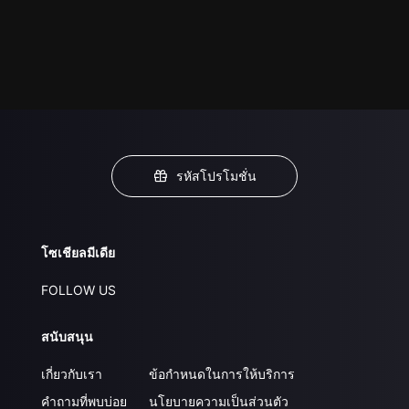
รหัสโปรโมชั่น
โซเชียลมีเดีย
FOLLOW US
สนับสนุน
เกี่ยวกับเรา
ข้อกำหนดในการให้บริการ
คำถามที่พบบ่อย
นโยบายความเป็นส่วนตัว