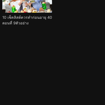
10 เช็คลิสต์ควรทำก่อนอายุ 40
ตอนที่ 9ตัวอย่าง