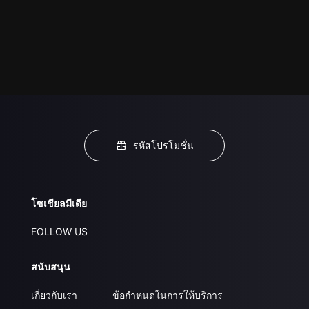
รหัสโปรโมชั่น
โซเชียลมีเดีย
FOLLOW US
สนับสนุน
เกี่ยวกับเรา
ข้อกำหนดในการให้บริการ