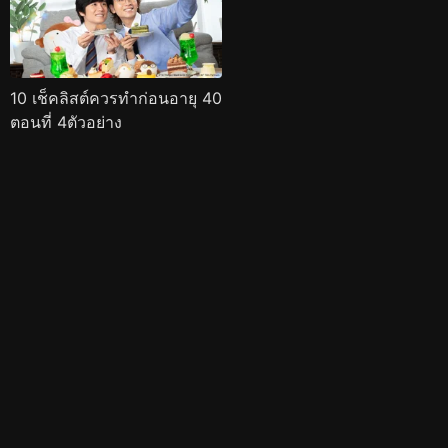
10 เช็คลิสต์ควรทำก่อนอายุ 40
ตอนที่ 4ตัวอย่าง