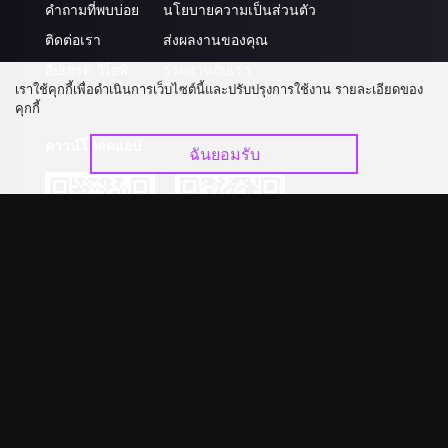
คำถามที่พบบ่อย
นโยบายความเป็นส่วนตัว
ติดต่อเรา
ส่งผลงานของคุณ
อัปเกรด วีไอพี
ร่วมงานกับเรา
เราใช้คุกกี้เพื่อดำเนินการเว็บไซต์นี้และปรับปรุงการใช้งาน รายละเอียดของ
คุกกี้
ดาวน์โหลดแอป
ฉันยอมรับ