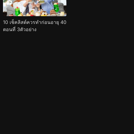
10 เช็คลิสต์ควรทำก่อนอายุ 40
ตอนที่ 3ตัวอย่าง