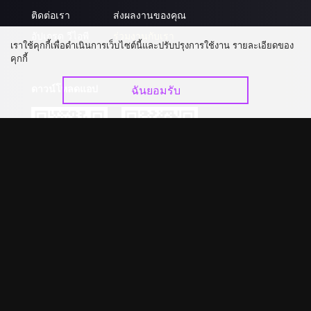
ติดต่อเรา
ส่งผลงานของคุณ
อัปเกรด วีไอพี
ร่วมงานกับเรา
เราใช้คุกกี้เพื่อดำเนินการเว็บไซต์นี้และปรับปรุงการใช้งาน รายละเอียดของ
คุกกี้
ดาวน์โหลดแอป
ฉันยอมรับ