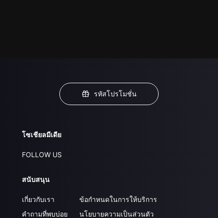
รหัสโปรโมชั่น
โซเชียลมีเดีย
FOLLOW US
สนับสนุน
เกี่ยวกับเรา
ข้อกำหนดในการให้บริการ
คำถามที่พบบ่อย
นโยบายความเป็นส่วนตัว