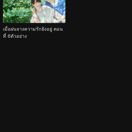
เมื่อฝนจางความรักยังอยู่ ตอน
ที่ 6ตัวอย่าง