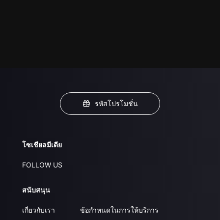
รหัสโปรโมชั่น
โซเชียลมีเดีย
FOLLOW US
สนับสนุน
เกี่ยวกับเรา
ข้อกำหนดในการให้บริการ