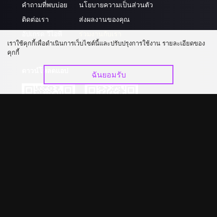
คำถามที่พบบ่อย
นโยบายความเป็นส่วนตัว
ติดต่อเรา
ส่งผลงานของคุณ
อัปเกรด วีไอพี
ร่วมงานกับเรา
เราใช้คุกกี้เพื่อดำเนินการเว็บไซต์นี้และปรับปรุงการใช้งาน รายละเอียดของ
คุกกี้
ดาวน์โหลดแอป
ฉันยอมรับ