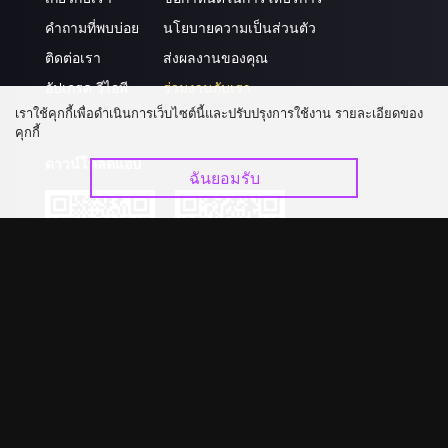
คำถามที่พบบ่อย
นโยบายความเป็นส่วนตัว
ติดต่อเรา
ส่งผลงานของคุณ
อัปเกรด วีไอพี
ร่วมงานกับเรา
เราใช้คุกกี้เพื่อดำเนินการเว็บไซต์นี้และปรับปรุงการใช้งาน รายละเอียดของ
คุกกี้
ดาวน์โหลดแอป
ฉันยอมรับ