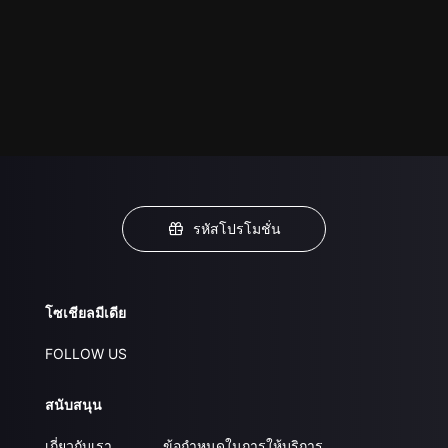
รหัสโปรโมชั่น
โซเชียลมีเดีย
FOLLOW US
สนับสนุน
เกี่ยวกับเรา
ข้อกำหนดในการให้บริการ