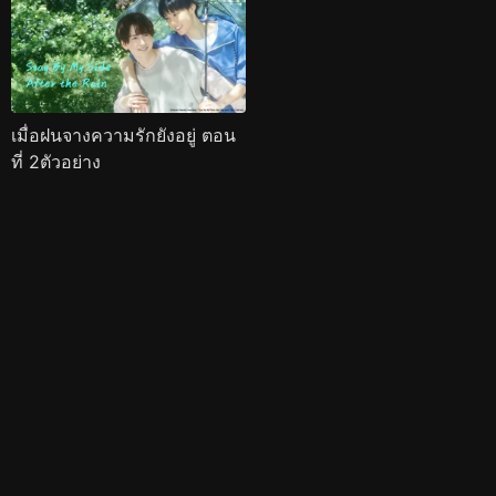
เมื่อฝนจางความรักยังอยู่ ตอน
ที่ 2ตัวอย่าง