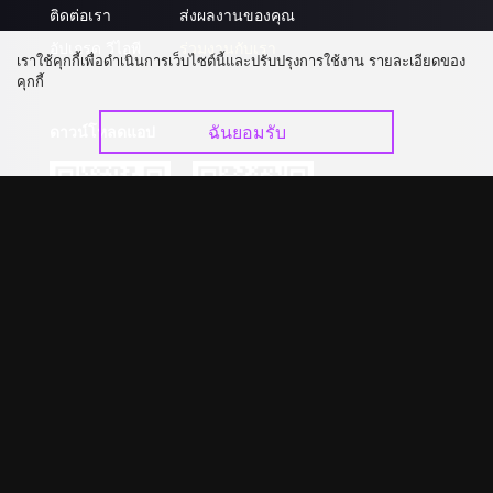
ติดต่อเรา
ส่งผลงานของคุณ
อัปเกรด วีไอพี
ร่วมงานกับเรา
เราใช้คุกกี้เพื่อดำเนินการเว็บไซต์นี้และปรับปรุงการใช้งาน รายละเอียดของ
คุกกี้
ฉันยอมรับ
ดาวน์โหลดแอป