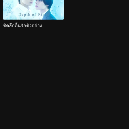
ชัดลึกตื้นรักตัวอย่าง