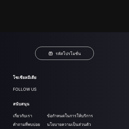
รหัสโปรโมชั่น
โซเชียลมีเดีย
FOLLOW US
สนับสนุน
เกี่ยวกับเรา
ข้อกำหนดในการให้บริการ
คำถามที่พบบ่อย
นโยบายความเป็นส่วนตัว