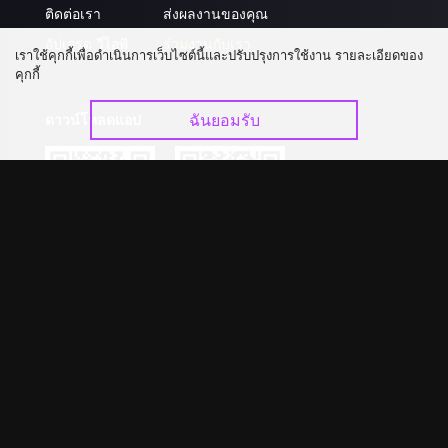
ติดต่อเรา
ส่งผลงานของคุณ
อัปเกรด วีไอพี
ร่วมงานกับเรา
เราใช้คุกกี้เพื่อดำเนินการเว็บไซต์นี้และปรับปรุงการใช้งาน รายละเอียดของ
คุกกี้
ฉันยอมรับ
ดาวน์โหลดแอป