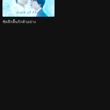
ชัดลึกตื้นรักตัวอย่าง