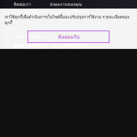
ติดต่อเรา
ส่งผลงานของคุณ
อัปเกรด วีไอพี
ร่วมงานกับเรา
เราใช้คุกกี้เพื่อดำเนินการเว็บไซต์นี้และปรับปรุงการใช้งาน รายละเอียดของ
คุกกี้
ฉันยอมรับ
ดาวน์โหลดแอป