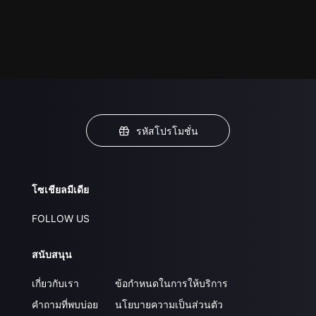
รหัสโปรโมชั่น
โซเชียลมีเดีย
FOLLOW US
สนับสนุน
เกี่ยวกับเรา
ข้อกำหนดในการให้บริการ
คำถามที่พบบ่อย
นโยบายความเป็นส่วนตัว