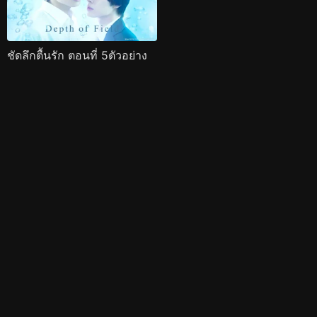
ชัดลึกตื้นรัก ตอนที่ 5ตัวอย่าง