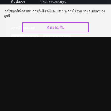
ติดต่อเรา
ส่งผลงานของคุณ
อัปเกรด วีไอพี
ร่วมงานกับเรา
เราใช้คุกกี้เพื่อดำเนินการเว็บไซต์นี้และปรับปรุงการใช้งาน รายละเอียดของ
คุกกี้
ฉันยอมรับ
ดาวน์โหลดแอป