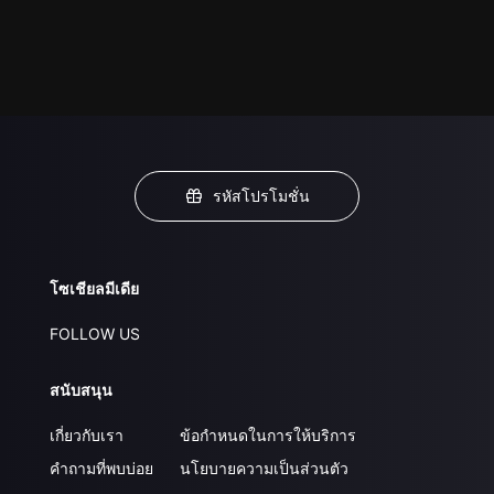
รหัสโปรโมชั่น
โซเชียลมีเดีย
FOLLOW US
สนับสนุน
เกี่ยวกับเรา
ข้อกำหนดในการให้บริการ
คำถามที่พบบ่อย
นโยบายความเป็นส่วนตัว