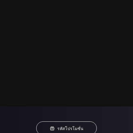
รหัสโปรโมชั่น