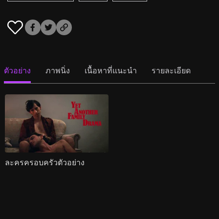
ตัวอย่าง
ภาพนิ่ง
เนื้อหาที่แนะนำ
รายละเอียด
ละครครอบครัวตัวอย่าง