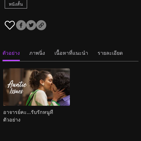
หนังสั้น
ตัวอย่าง
ภาพนิ่ง
เนื้อหาที่แนะนำ
รายละเอียด
อาจารย์คะ…รับรักหนูที
ตัวอย่าง