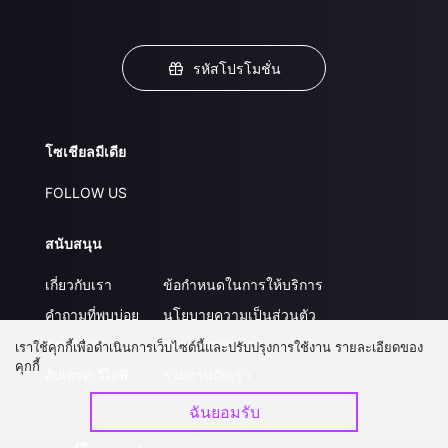
รหัสโปรโมชั่น
โซเชียลมีเดีย
FOLLOW US
สนับสนุน
เกี่ยวกับเรา
ข้อกำหนดในการให้บริการ
คำถามที่พบบ่อย
นโยบายความเป็นส่วนตัว
ติดต่อเรา
ส่งผลงานของคุณ
เราใช้คุกกี้เพื่อดำเนินการเว็บไซต์นี้และปรับปรุงการใช้งาน รายละเอียดของ
คุกกี้
อัปเกรด วีไอพี
ร่วมงานกับเรา
ฉันยอมรับ