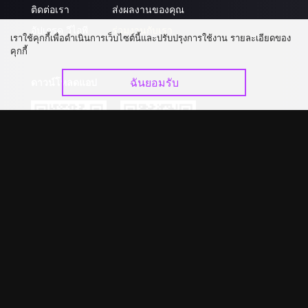
ติดต่อเรา
ส่งผลงานของคุณ
อัปเกรด วีไอพี
ร่วมงานกับเรา
เราใช้คุกกี้เพื่อดำเนินการเว็บไซต์นี้และปรับปรุงการใช้งาน รายละเอียดของ
คุกกี้
ฉันยอมรับ
ดาวน์โหลดแอป