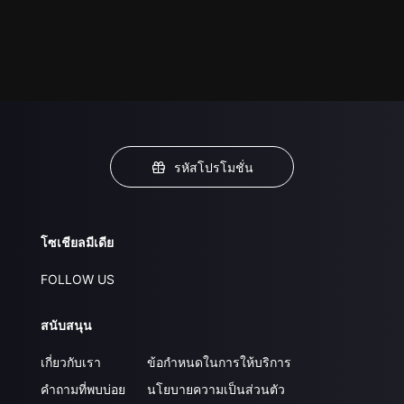
รหัสโปรโมชั่น
โซเชียลมีเดีย
FOLLOW US
สนับสนุน
เกี่ยวกับเรา
ข้อกำหนดในการให้บริการ
คำถามที่พบบ่อย
นโยบายความเป็นส่วนตัว