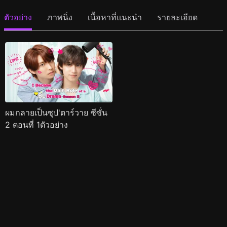
ตัวอย่าง
ภาพนิ่ง
เนื้อหาที่แนะนำ
รายละเอียด
ผมกลายเป็นซุป'ตาร์วาย ซีซั่น
2 ตอนที่ 1ตัวอย่าง