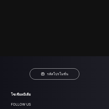
รหัสโปรโมชั่น
โซเชียลมีเดีย
FOLLOW US