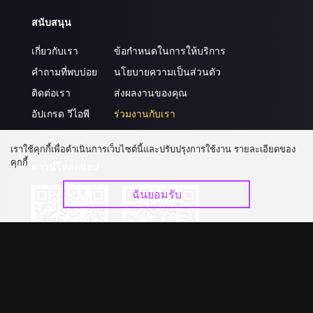
สนับสนุน
เกี่ยวกับเรา
ข้อกำหนดในการให้บริการ
คำถามที่พบบ่อย
นโยบายความเป็นส่วนตัว
ติดต่อเรา
ส่งผลงานของคุณ
อัปเกรด วีไอพี
ร่วมงานกับเรา
เราใช้คุกกี้เพื่อดำเนินการเว็บไซต์นี้และปรับปรุงการใช้งาน รายละเอียดของ
คุกกี้
ดาวน์โหลดแอป
ฉันยอมรับ