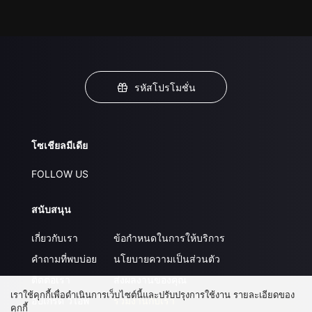
รหัสโปรโมชั่น
โซเชียลมีเดีย
FOLLOW US
สนับสนุน
เกี่ยวกับเรา
ข้อกำหนดในการให้บริการ
คำถามที่พบบ่อย
นโยบายความเป็นส่วนตัว
ติดต่อเรา
ส่งผลงานของคุณ
เราใช้คุกกี้เพื่อดำเนินการเว็บไซต์นี้และปรับปรุงการใช้งาน รายละเอียดของ
อัปเกรด วีไอพี
ร่วมงานกับเรา
คุกกี้