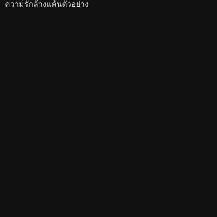
ความรักล้างแค้นตัวอย่าง